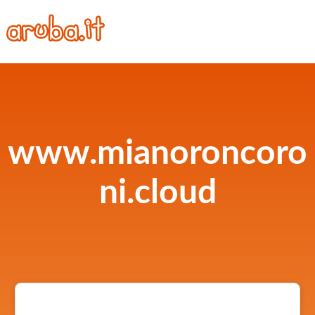
www.mianoroncoro
ni.cloud